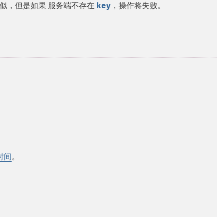
似，但是如果 服务端不存在
key
，操作将失败。
时间
。