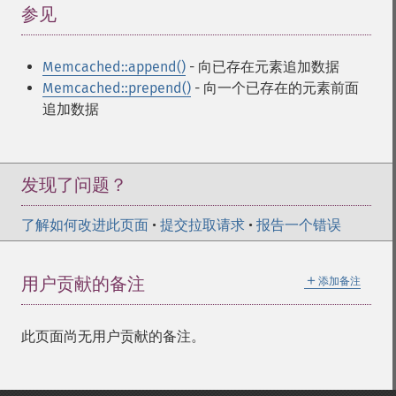
参见
¶
Memcached::append()
- 向已存在元素追加数据
Memcached::prepend()
- 向一个已存在的元素前面
追加数据
发现了问题？
了解如何改进此页面
•
提交拉取请求
•
报告一个错误
＋
用户贡献的备注
添加备注
此页面尚无用户贡献的备注。