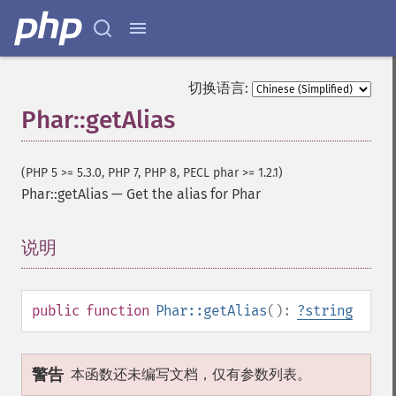
切换语言:
Phar::getAlias
(PHP 5 >= 5.3.0, PHP 7, PHP 8, PECL phar >= 1.2.1)
Phar::getAlias
—
Get the alias for Phar
说明
¶
public
function
Phar::getAlias
():
?
string
警告
本函数还未编写文档，仅有参数列表。