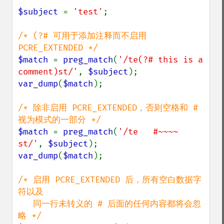
$subject 
= 
'test'
;

/* (?# 可用于添加注释而不启用 
$match 
= 
preg_match
(
'/te(?# this is a 
comment)st/'
, 
$subject
var_dump
(
$match
);

/* 除非启用 PCRE_EXTENDED，否则空格和 # 
$match 
= 
preg_match
(
'/te   #~~~~

st/'
, 
$subject
var_dump
(
$match
);

/* 启用 PCRE_EXTENDED 后，所有空白数据字
符以及

   同一行未转义的 # 后面的任何内容都将会忽