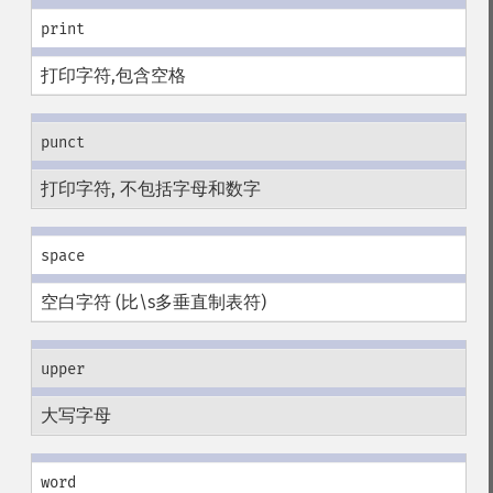
print
打印字符,包含空格
punct
打印字符, 不包括字母和数字
space
空白字符 (比\s多垂直制表符)
upper
大写字母
word