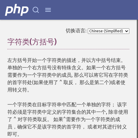
切换语言:
字符类(方括号)
¶
左方括号开始一个字符类的描述，并以方中括号结束。
单独的一个右方括号没有特殊含义。如果一个右方括号
需要作为一个字符类中的成员, 那么可以将它写在字符类
的首字符处(如果使用了 ^ 取反， 那么是第二个)或者使
用转义符。
一个字符类在目标字符串中匹配一个单独的字符； 该字
符必须是字符类中定义的字符集合的其中一个, 除非使用
了 ^ 对字符类取反。 如果^需要作为一个字符类的成
员，确保它不是该字符类的首字符， 或者对其进行转义
即可。