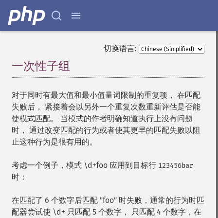
切换语言:
一次性子组
¶
对于同时有最大值和最小值量词限制的重复项， 在匹配
失败后， 紧接着会以另外一个重复次数重新评估是否能
使模式匹配。 当模式的作者明确知道执行上没有问题
时， 通过改变匹配的行为或者使其更早的匹配失败以阻
止这种行为是很有用的。
考虑一个例子，模式 \d+foo 应用到目标行
123456bar
时：
在匹配了 6 个数字后匹配 ”foo” 时失败，通常的行为时匹
配器尝试使 \d+ 只匹配 5 个数字， 只匹配 4 个数字，在