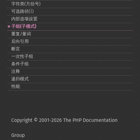
字符类(方括号)
可选路径(|)
内部选项设置
子组(子模式)
重复/量词
后向引用
断言
一次性子组
条件子组
注释
递归模式
性能
Copyright © 2001-2026 The PHP Documentation
Group