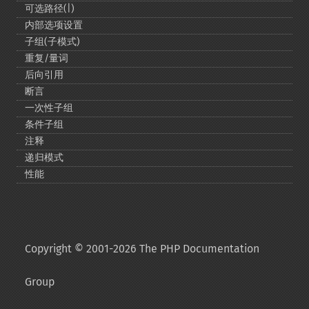
可选路径(|)
内部选项设置
子组(子模式)
重复/量词
后向引用
断言
一次性子组
条件子组
注释
递归模式
性能
Copyright © 2001-2026 The PHP Documentation
Group