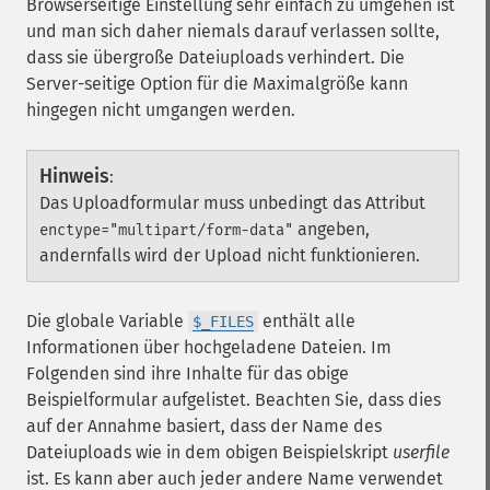
Browserseitige Einstellung sehr einfach zu umgehen ist
und man sich daher niemals darauf verlassen sollte,
dass sie übergroße Dateiuploads verhindert. Die
Server-seitige Option für die Maximalgröße kann
hingegen nicht umgangen werden.
Hinweis
:
Das Uploadformular muss unbedingt das Attribut
angeben,
enctype="multipart/form-data"
andernfalls wird der Upload nicht funktionieren.
Die globale Variable
enthält alle
$_FILES
Informationen über hochgeladene Dateien. Im
Folgenden sind ihre Inhalte für das obige
Beispielformular aufgelistet. Beachten Sie, dass dies
auf der Annahme basiert, dass der Name des
Dateiuploads wie in dem obigen Beispielskript
userfile
ist. Es kann aber auch jeder andere Name verwendet