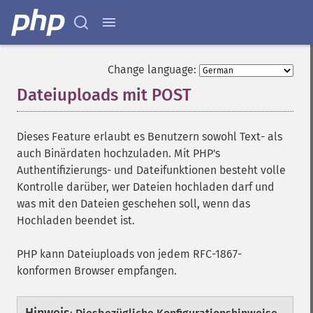
Change language:
Dateiuploads mit POST
¶
Dieses Feature erlaubt es Benutzern sowohl Text- als
auch Binärdaten hochzuladen. Mit PHP's
Authentifizierungs- und Dateifunktionen besteht volle
Kontrolle darüber, wer Dateien hochladen darf und
was mit den Dateien geschehen soll, wenn das
Hochladen beendet ist.
PHP kann Dateiuploads von jedem RFC-1867-
konformen Browser empfangen.