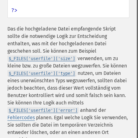
?>
Das die hochgeladene Datei empfangende Skript
sollte die notwendige Logik zur Entscheidung
enthalten, was mit der hochgeladenen Datei
geschehen soll. Sie können zum Beispiel
verwenden, um zu
$_FILES['userfile']['size']
kleine bzw. zu große Dateien wegzuwerfen. Sie können
nutzen, um Dateien
$_FILES['userfile']['type']
eines unerwünschten Typs wegzuwerfen, sollten dabei
jedoch beachten, dass dieser Wert vollständig vom
Benutzer kontrolliert wird und somit falsch sein kann.
Sie können Ihre Logik auch mittels
anhand der
$_FILES['userfile']['error']
Fehlercodes
planen. Egal welche Logik Sie verwenden,
Sie sollten die Datei im temporären Verzeichnis
entweder löschen, oder an einen anderen Ort