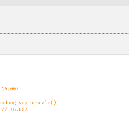
 16.007

 
// 16.007
