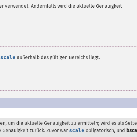
ter verwendet. Andernfalls wird die aktuelle Genauigkeit
n
scale
außerhalb des gültigen Bereichs liegt.
, um die aktuelle Genauigkeit zu ermitteln; wird es als Sette
e Genauigkeit zurück. Zuvor war
scale
obligatorisch, und
bsca