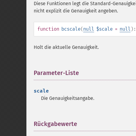
Diese Funktionen legt die Standard-Genauigke
nicht explizit die Genauigkeit angeben.
function
bcscale
(
null
$scale
=
null
)
Holt die aktuelle Genauigkeit.
Parameter-Liste
¶
scale
Die Genauigkeitsangabe.
Rückgabewerte
¶