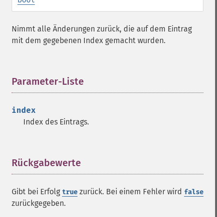
Nimmt alle Änderungen zurück, die auf dem Eintrag
mit dem gegebenen Index gemacht wurden.
Parameter-Liste
¶
index
Index des Eintrags.
Rückgabewerte
¶
Gibt bei Erfolg
zurück. Bei einem Fehler wird
true
false
zurückgegeben.