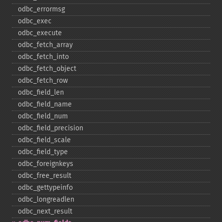
odbc_​errormsg
odbc_​exec
odbc_​execute
odbc_​fetch_​array
odbc_​fetch_​into
odbc_​fetch_​object
odbc_​fetch_​row
odbc_​field_​len
odbc_​field_​name
odbc_​field_​num
odbc_​field_​precision
odbc_​field_​scale
odbc_​field_​type
odbc_​foreignkeys
odbc_​free_​result
odbc_​gettypeinfo
odbc_​longreadlen
odbc_​next_​result