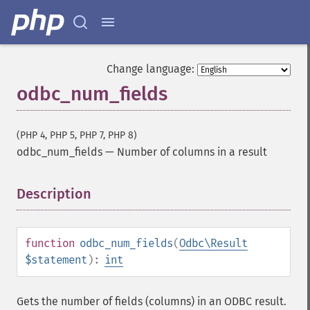
Change language:
odbc_num_fields
(PHP 4, PHP 5, PHP 7, PHP 8)
odbc_num_fields
—
Number of columns in a result
Description
¶
function
odbc_num_fields
(
Odbc\Result
$statement
):
int
Gets the number of fields (columns) in an ODBC result.