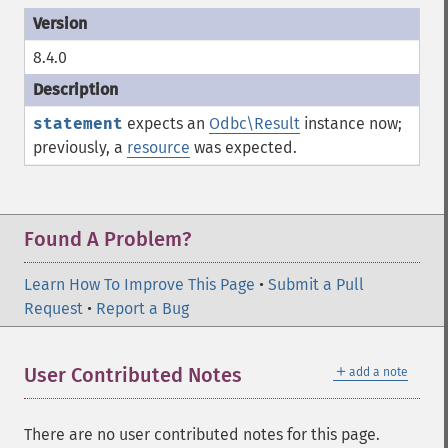
8.4.0
statement
expects an
Odbc\Result
instance now;
previously, a
resource
was expected.
Found A Problem?
Learn How To Improve This Page
•
Submit a Pull
Request
•
Report a Bug
＋
User Contributed Notes
add a note
There are no user contributed notes for this page.