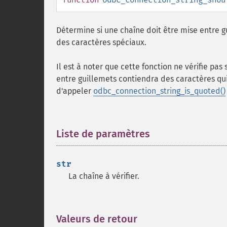
Détermine si une chaîne doit être mise entre g
des caractères spéciaux.
Il est à noter que cette fonction ne vérifie pas
entre guillemets contiendra des caractères qui
d'appeler
odbc_connection_string_is_quoted()
Liste de paramètres
¶
str
La chaîne à vérifier.
Valeurs de retour
¶