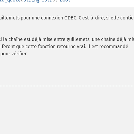
uillemets pour une connexion ODBC. C'est-à-dire, si elle contie
 si la chaîne est déjà mise entre guillemets; une chaîne déjà mi
 feront que cette fonction retourne vrai. Il est recommandé
pour vérifier.