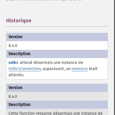
Historique
¶
8.4.0
odbc
attend désormais une instance de
Odbc\Connection
; auparavant, un
resource
était
attendu.
8.4.0
Cette fonction retourne désormais une instance de