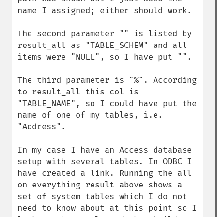
name I assigned; either should work.

The second parameter "" is listed by 
result_all as "TABLE_SCHEM" and all 
items were "NULL", so I have put "".

The third parameter is "%". According 
to result_all this col is 
"TABLE_NAME", so I could have put the 
name of one of my tables, i.e. 
"Address".

In my case I have an Access database 
setup with several tables. In ODBC I 
have created a link. Running the all 
on everything result above shows a 
set of system tables which I do not 
need to know about at this point so I 