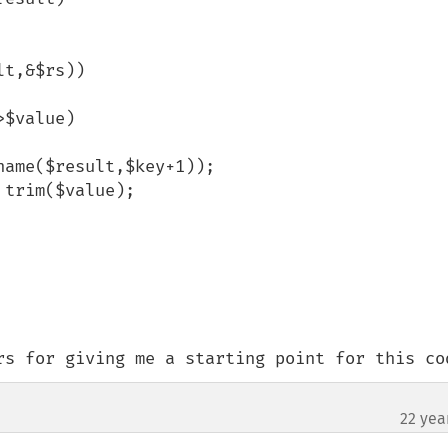
rs for giving me a starting point for this co
22 yea