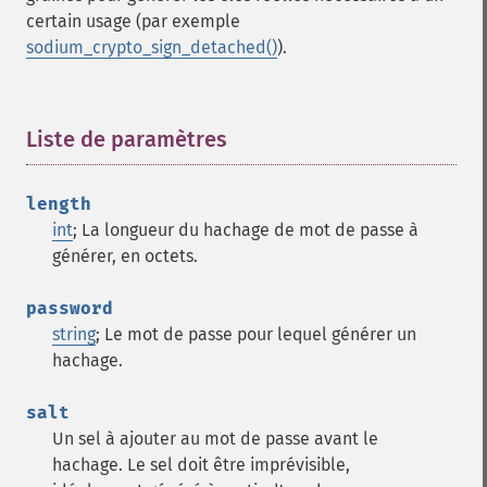
certain usage (par exemple
sodium_crypto_sign_detached()
).
Liste de paramètres
¶
length
int
; La longueur du hachage de mot de passe à
générer, en octets.
password
string
; Le mot de passe pour lequel générer un
hachage.
salt
Un sel à ajouter au mot de passe avant le
hachage. Le sel doit être imprévisible,