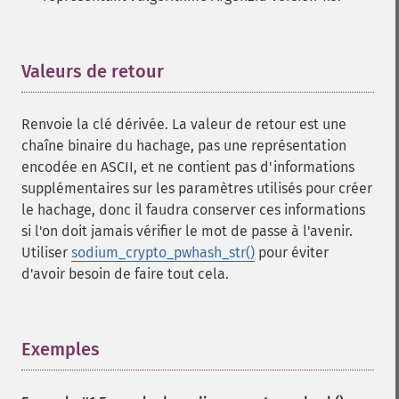
Valeurs de retour
¶
Renvoie la clé dérivée. La valeur de retour est une
chaîne binaire du hachage, pas une représentation
encodée en ASCII, et ne contient pas d'informations
supplémentaires sur les paramètres utilisés pour créer
le hachage, donc il faudra conserver ces informations
si l'on doit jamais vérifier le mot de passe à l'avenir.
Utiliser
sodium_crypto_pwhash_str()
pour éviter
d'avoir besoin de faire tout cela.
Exemples
¶