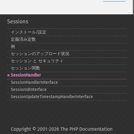
Sessions
インストール/設定
定義済み定数
例
セッションのアップロード状況
セッション と セキュリティ
セッション関数
SessionHandler
SessionHandlerInterface
SessionIdInterface
SessionUpdateTimestampHandlerInterface
Copyright © 2001-2026 The PHP Documentation