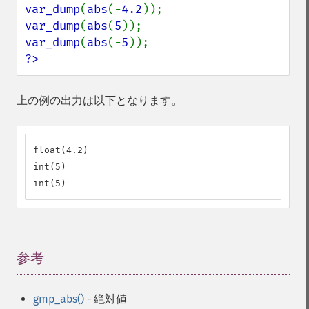
var_dump
(
abs
(-
4.2
var_dump
(
abs
(
5
var_dump
(
abs
(-
5
?>
上の例の出力は以下となります。
float(4.2)

int(5)

int(5)
参考
¶
gmp_abs()
- 絶対値