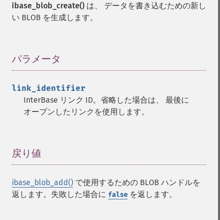
ibase_blob_create()
は、 データを書き込むための新し
い BLOB を生成します。
パラメータ
¶
link_identifier
InterBase リンク ID。省略した場合は、 最後に
オープンしたリンクを使用します。
戻り値
¶
ibase_blob_add()
で使用するための BLOB ハンドルを
返します。失敗した場合に
を返します。
false