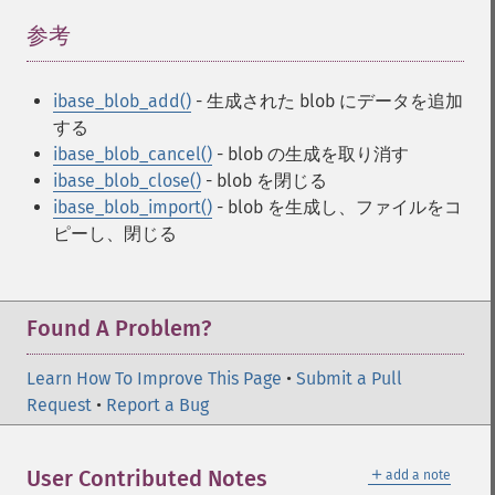
参考
¶
ibase_blob_add()
- 生成された blob にデータを追加
する
ibase_blob_cancel()
- blob の生成を取り消す
ibase_blob_close()
- blob を閉じる
ibase_blob_import()
- blob を生成し、ファイルをコ
ピーし、閉じる
Found A Problem?
Learn How To Improve This Page
•
Submit a Pull
Request
•
Report a Bug
＋
User Contributed Notes
add a note