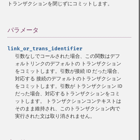
トランザクションを閉じずにコミットします。
パラメータ
¶
link_or_trans_identifier
引数なしでコールされた場合、この関数はデフ
ォルトリンクのデフォルトの トランザクション
をコミットします。引数が接続 ID だった場合、
対応する 接続のデフォルトのトランザクション
をコミットします。引数が トランザクション ID
だった場合、対応するトランザクションをコミ
ットします。 トランザクションコンテキストは
そのまま維持され、このトランザクション内で
実行された文は取り消されません。