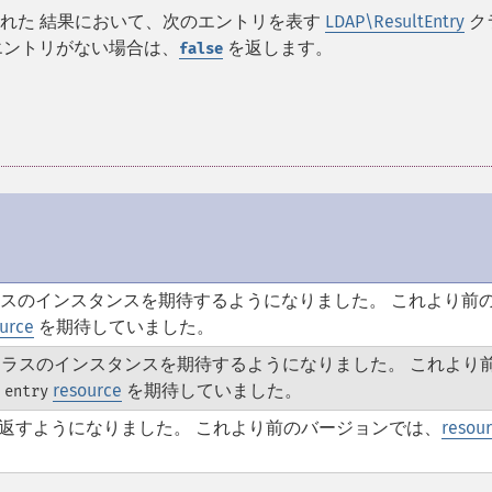
れた 結果において、次のエントリを表す
LDAP\ResultEntry
ク
エントリがない場合は、
を返します。
false
スのインスタンスを期待するようになりました。 これより前
urce
を期待していました。
ラスのインスタンスを期待するようになりました。 これより
resource
を期待していました。
 entry
返すようになりました。 これより前のバージョンでは、
resou