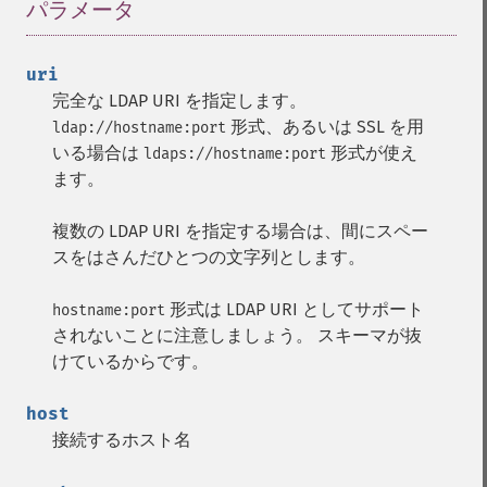
パラメータ
¶
uri
完全な LDAP URI を指定します。
形式、あるいは SSL を用
ldap://hostname:port
いる場合は
形式が使え
ldaps://hostname:port
ます。
複数の LDAP URI を指定する場合は、間にスペー
スをはさんだひとつの文字列とします。
形式は LDAP URI としてサポート
hostname:port
されないことに注意しましょう。 スキーマが抜
けているからです。
host
接続するホスト名