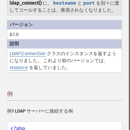
ldap_connect()
に、
hostname
と
port
を別々に渡
してコールすることは、推奨されなくなりました。
8.1.0
LDAP\Connection
クラスのインスタンスを返すよう
になりました。 これより前のバージョンでは、
resource
を返していました。
例
¶
例1 LDAP サーバーに接続する例
<?php
