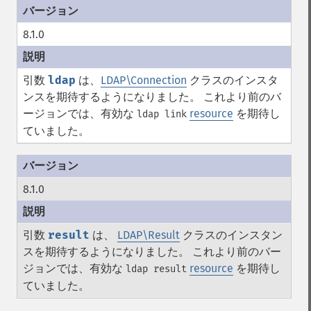
8.1.0
引数
ldap
は、
LDAP\Connection
クラスのインスタ
ンスを期待するようになりました。 これより前のバ
ージョンでは、有効な
resource
を期待し
ldap link
ていました。
8.1.0
引数
result
は、
LDAP\Result
クラスのインスタン
スを期待するようになりました。 これより前のバー
ジョンでは、有効な
resource
を期待し
ldap result
ていました。