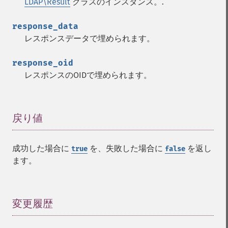
LDAP\Result
クラスのインスタンス。.
response_data
レスポンスデータで埋められます。
response_oid
レスポンスのOIDで埋められます。
戻り値
¶
成功した場合に
を、失敗した場合に
を返し
true
false
ます。
変更履歴
¶