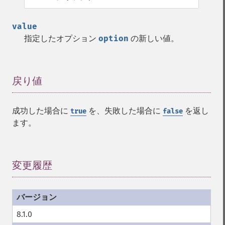
value
指定したオプション
option
の新しい値。
戻り値
¶
成功した場合に
を、失敗した場合に
を返し
true
false
ます。
変更履歴
¶
8.1.0