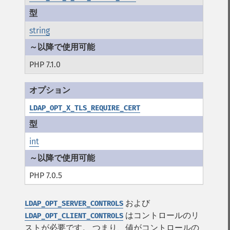
string
PHP 7.1.0
LDAP_OPT_X_TLS_REQUIRE_CERT
int
PHP 7.0.5
および
LDAP_OPT_SERVER_CONTROLS
はコントロールのリ
LDAP_OPT_CLIENT_CONTROLS
ストが必要です。 つまり、値がコントロールの