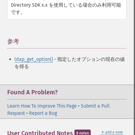
Directory SDK x.x を使用している場合のみ利用可能
です。
参考
¶
ldap_get_option()
- 指定したオプションの現在の値
を得る
Found A Problem?
Learn How To Improve This Page
•
Submit a Pull
Request
•
Report a Bug
＋
User Contributed Notes
add a note
8 notes