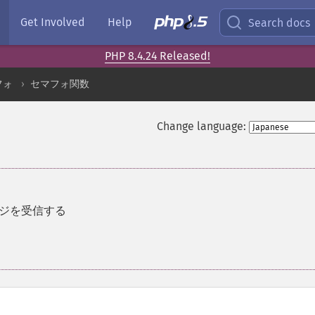
Get Involved
Help
Search docs
PHP 8.4.24 Released!
フォ
セマフォ関数
Change language:
ジを受信する