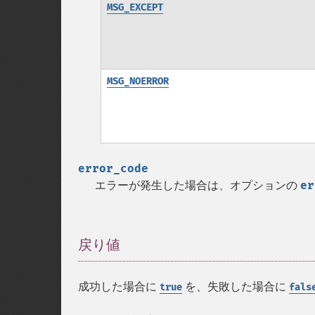
MSG_EXCEPT
MSG_NOERROR
error_code
エラーが発生した場合は、オプションの
er
戻り値
¶
成功した場合に
を、失敗した場合に
true
fals