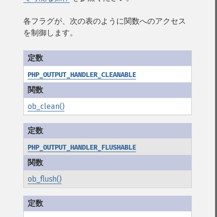
各フラグが、次の表のように関数へのアクセス
を制御します。
PHP_OUTPUT_HANDLER_CLEANABLE
ob_clean()
PHP_OUTPUT_HANDLER_FLUSHABLE
ob_flush()