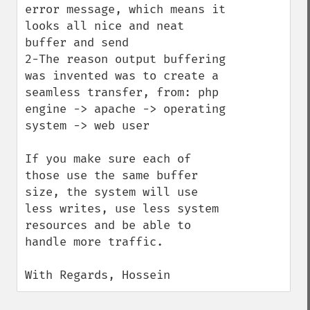
error message, which means it 
looks all nice and neat 
buffer and send 

2-The reason output buffering 
was invented was to create a 
seamless transfer, from: php 
engine -> apache -> operating 
system -> web user

If you make sure each of 
those use the same buffer 
size, the system will use 
less writes, use less system 
resources and be able to 
handle more traffic. 

With Regards, Hossein