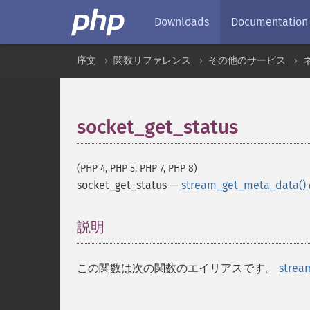
Downloads
Documentation
序文
関数リファレンス
その他のサービス
socket_get_status
(PHP 4, PHP 5, PHP 7, PHP 8)
socket_get_status
—
stream_get_meta_data()
説明
¶
この関数は次の関数のエイリアスです。
strea