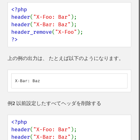
<?php

header
(
"X-Foo: Bar"
header
(
"X-Bar: Baz"
header_remove
(
"X-Foo"
?>
上の例の出力は、 たとえば以下のようになります。
X-Bar: Baz
例2 以前設定したすべてヘッダを削除する
<?php

header
(
"X-Foo: Bar"
header
(
"X-Bar: Baz"