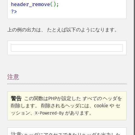
header_remove
?>
上の例の出力は、 たとえば以下のようになります。
注意
¶
警告
この関数はPHPが設定した
すべての
ヘッダを
削除します。 削除されるヘッダには、cookie や セ
ッション、
があります。
X-Powered-By
注意
:
ヘッダにアクセスできたりヘッダを出力した