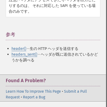
りするのは、 それに対応した SAPI を使っている場
合のみです。
参考
¶
header()
- 生の HTTP ヘッダを送信する
headers_sent()
- ヘッダが既に送信されているかど
うかを調べる
Found A Problem?
Learn How To Improve This Page
•
Submit a Pull
Request
•
Report a Bug