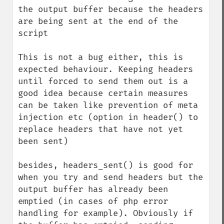
the output buffer because the headers 
are being sent at the end of the 
script

This is not a bug either, this is 
expected behaviour. Keeping headers 
until forced to send them out is a 
good idea because certain measures 
can be taken like prevention of meta 
injection etc (option in header() to 
replace headers that have not yet 
been sent)

besides, headers_sent() is good for 
when you try and send headers but the 
output buffer has already been 
emptied (in cases of php error 
handling for example). Obviously if 