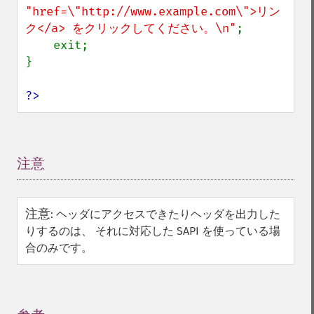
"href=\"http://www.example.com\">リン
ク</a> をクリックしてください。\n"
;

    exit;

}

?>
注意
¶
注意
:
ヘッダにアクセスできたりヘッダを出力した
りするのは、 それに対応した SAPI を使っている場
合のみです。