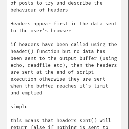
of posts to try and describe the 
behaviour of headers

Headers appear first in the data sent 
to the user's browser

if headers have been called using the 
header() function but no data has 
been sent to the output buffer (using 
echo, readfile etc), then the headers 
are sent at the end of script 
execution otherwise they are sent 
when the buffer reaches it's limit 
and emptied

simple

this means that headers_sent() will 
return false if nothing is sent to 