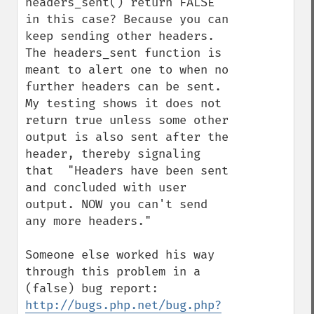
headers_sent() return FALSE 
in this case? Because you can 
keep sending other headers. 
The headers_sent function is 
meant to alert one to when no 
further headers can be sent. 
My testing shows it does not 
return true unless some other 
output is also sent after the 
header, thereby signaling 
that  "Headers have been sent 
and concluded with user 
output. NOW you can't send 
any more headers."

Someone else worked his way 
through this problem in a 
(false) bug report: 
http://bugs.php.net/bug.php?