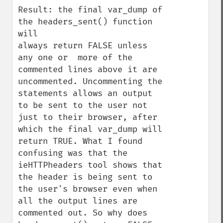
Result: the final var_dump of 
the headers_sent() function 
will 

always return FALSE unless 
any one or  more of the 
commented lines above it are 
uncommented. Uncommenting the 
statements allows an output 
to be sent to the user not 
just to their browser, after 
which the final var_dump will 
return TRUE. What I found 
confusing was that the 
ieHTTPheaders tool shows that 
the header is being sent to 
the user's browser even when 
all the output lines are 
commented out. So why does 