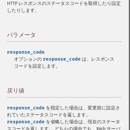
HTTP レスポンスのステータスコードを取得したり設定
したりします。
パラメータ
¶
response_code
オプションの
response_code
は、レスポンス
コードを設定します。
戻り値
¶
response_code
を指定した場合は、変更前に設定さ
れていたステータスコードを返します。
response_code
を省略した場合は、現在のステータ
スコードを返します。 どちらの場合でも、Web サーバ