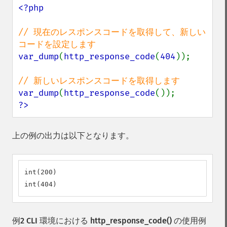
<?php

// 現在のレスポンスコードを取得して、新しい
var_dump
(
http_response_code
(
404
));

var_dump
(
http_response_code
?>
上の例の出力は以下となります。
int(200)

int(404)
例2 CLI 環境における
http_response_code()
の使用例