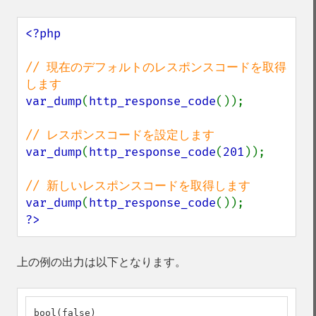
<?php

// 現在のデフォルトのレスポンスコードを取得
var_dump
(
http_response_code
());

var_dump
(
http_response_code
(
201
));

var_dump
(
http_response_code
?>
上の例の出力は以下となります。
bool(false)
