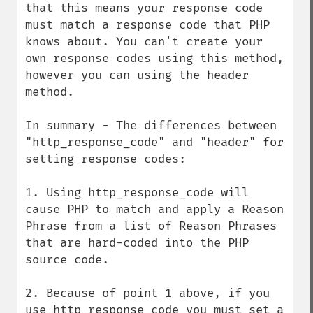
that this means your response code 
must match a response code that PHP 
knows about. You can't create your 
own response codes using this method, 
however you can using the header 
method.

In summary - The differences between 
"http_response_code" and "header" for 
setting response codes:

1. Using http_response_code will 
cause PHP to match and apply a Reason 
Phrase from a list of Reason Phrases 
that are hard-coded into the PHP 
source code.

2. Because of point 1 above, if you 
use http_response_code you must set a 