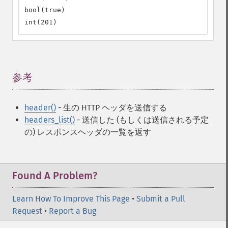
bool(true)

int(201)
参考
¶
header()
- 生の HTTP ヘッダを送信する
headers_list()
- 送信した (もしくは送信される予定
の) レスポンスヘッダの一覧を返す
Found A Problem?
Learn How To Improve This Page
•
Submit a Pull
Request
•
Report a Bug