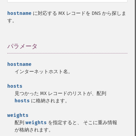
hostname
に対応する MX レコードを DNS から探しま
す。
パラメータ
¶
hostname
インターネットホスト名。
hosts
見つかった MX レコードのリストが、配列
hosts
に格納されます。
weights
配列
weights
を指定すると、 そこに重み情報
が格納されます。