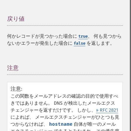
戻り値
¶
何かレコードが見つかった場合に
、 何も見つから
true
ないかエラーが発生した場合に
を返します。
false
注意
¶
注意
:
この関数をメールアドレスの確認の目的で使用すべ
きではありません。 DNS が検出したメールエクス
チェンジャーを返すだけです。 しかし、
» RFC 2821
によれば、 メールエクスチェンジャーがひとつも見
つからなければ、
hostname
自体が唯一のメール