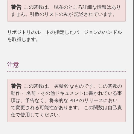
警告
この関数は、 現在のところ詳細な情報はあり
ません。引数のリストのみが 記述されています。
リポジトリのルートの指定したバージョンのハンドル
を取得します。
注意
¶
警告
この関数は、
実験的
なものです。この関数の
動作・ 名前・その他ドキュメントに書かれている事
項は、予告なく、将来的な PHP のリリースにおい
て変更される可能性があります。 この関数は自己責
任で使用してください。