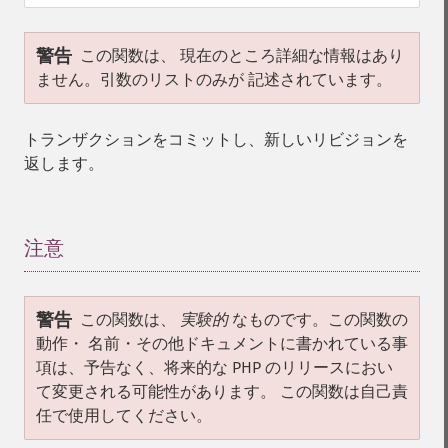
警告
この関数は、 現在のところ詳細な情報はあり
ません。引数のリストのみが 記述されています。
トランザクションをコミットし、新しいリビジョンを
返します。
注意
¶
警告
この関数は、
実験的
なものです。この関数の
動作・ 名前・その他ドキュメントに書かれている事
項は、予告なく、将来的な PHP のリリースにおい
て変更される可能性があります。 この関数は自己責
任で使用してください。