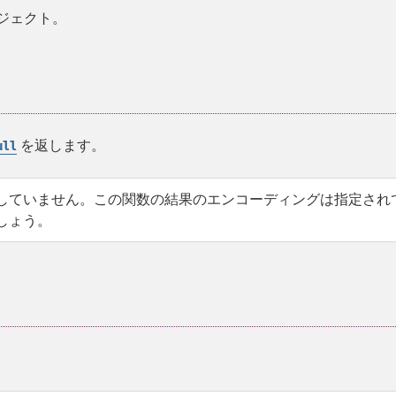
ジェクト。
を返します。
ull
トに対応していません。この関数の結果のエンコーディングは指定され
でしょう。