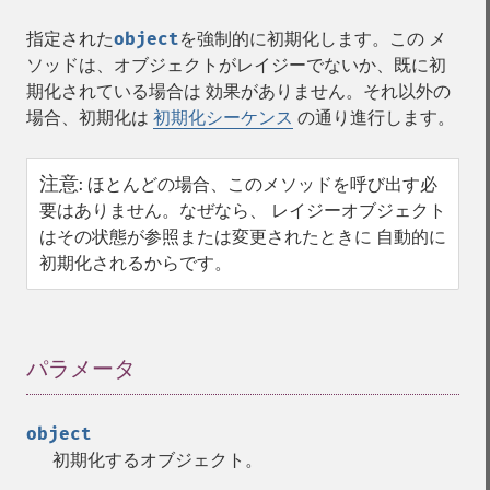
指定された
object
を強制的に初期化します。この メ
ソッドは、オブジェクトがレイジーでないか、既に初
期化されている場合は 効果がありません。それ以外の
場合、初期化は
初期化シーケンス
の通り進行します。
注意
:
ほとんどの場合、このメソッドを呼び出す必
要はありません。なぜなら、 レイジーオブジェクト
はその状態が参照または変更されたときに 自動的に
初期化されるからです。
パラメータ
¶
object
初期化するオブジェクト。