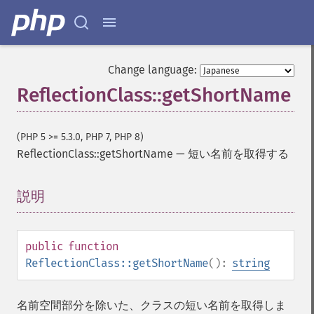
Change language:
ReflectionClass::getShortName
(PHP 5 >= 5.3.0, PHP 7, PHP 8)
ReflectionClass::getShortName
—
短い名前を取得する
説明
¶
public
function
ReflectionClass::getShortName
():
string
名前空間部分を除いた、クラスの短い名前を取得しま