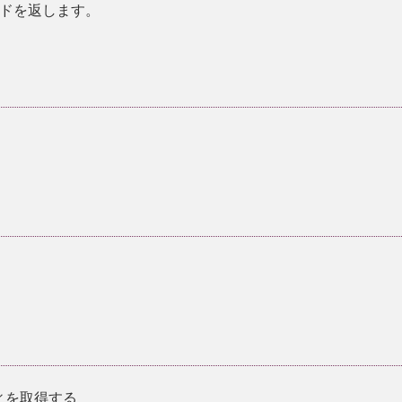
ドを返します。
ィを取得する