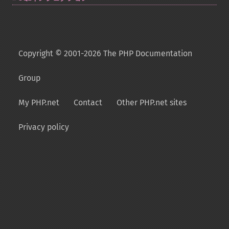
Copyright © 2001-2026 The PHP Documentation
Group
My PHP.net
Contact
Other PHP.net sites
Privacy policy