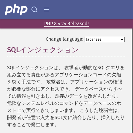
PHP 8.4.24 Released!
Change language:
SQLインジェクション
¶
SQLインジェクションは、 攻撃者が動的なSQLクエリを
組み立てる責任があるアプリケーションコードの欠陥
を突く手法です。 攻撃者は、アプリケーションの権限
が必要な部分にアクセスでき、 データベースからすべ
ての情報を引き出し、既存のデータを改ざんしたり、
危険なシステムレベルのコマンドをデータベースのホ
スト上で実行できてしまいます。 こうした脆弱性は、
開発者が任意の入力をSQL文に結合したり、挿入したり
することで発生します。