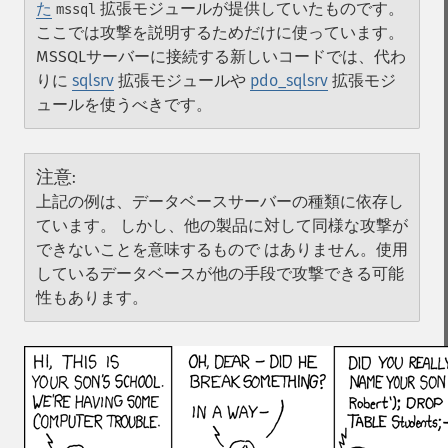
た
拡張モジュールが提供していたものです。
mssql
ここでは攻撃を説明するためだけに使っています。
MSSQLサーバーに接続する新しいコードでは、代わ
りに
sqlsrv
拡張モジュールや
pdo_sqlsrv
拡張モジ
ュールを使うべきです。
注意
:
上記の例は、データベースサーバーの種類に依存し
ています。 しかし、他の製品に対して同様な攻撃が
できないことを意味するもので はありません。使用
しているデータベースが他の手段で攻撃できる可能
性もあります。