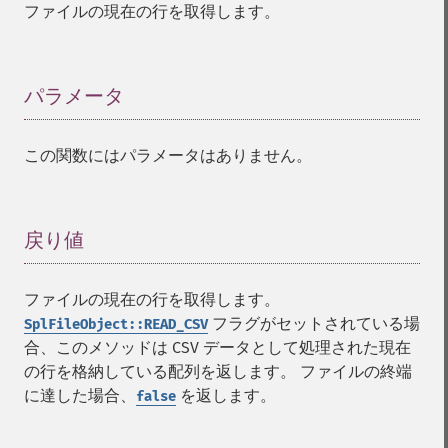
ファイルの現在の行を取得します。
パラメータ
¶
この関数にはパラメータはありません。
戻り値
¶
ファイルの現在の行を取得します。
フラグがセットされている場
SplFileObject::READ_CSV
合、このメソッドは CSV データとして処理された現在
の行を格納している配列を返します。 ファイルの終端
に達した場合、
を返します。
false