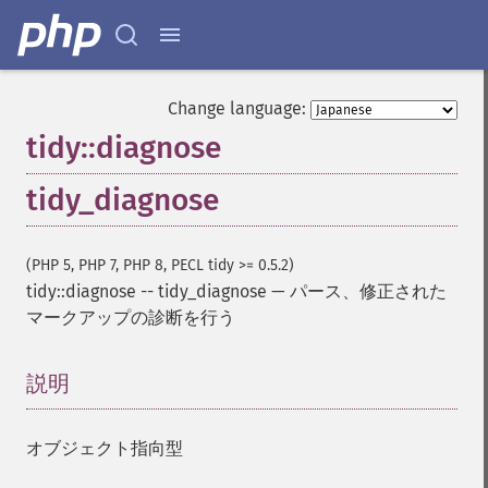
Change language:
tidy::diagnose
tidy_diagnose
(PHP 5, PHP 7, PHP 8, PECL tidy >= 0.5.2)
tidy::diagnose
--
tidy_diagnose
—
パース、修正された
マークアップの診断を行う
説明
¶
オブジェクト指向型