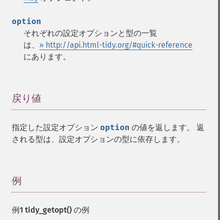
option
それぞれの設定オプションと型の一覧
は、
» http://api.html-tidy.org/#quick-reference
にあります。
戻り値
¶
指定した設定オプション
option
の値を返します。 返
される型は、設定オプションの型に依存します。
例
¶
例1
tidy_getopt()
の例