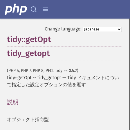
Change language:
tidy::getOpt
tidy_getopt
(PHP 5, PHP 7, PHP 8, PECL tidy >= 0.5.2)
tidy::getOpt
--
tidy_getopt
—
Tidy ドキュメントについ
て指定した設定オプションの値を返す
説明
¶
オブジェクト指向型