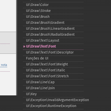
UI\Draw\Color
UI\Draw\Stroke
UI\Draw\Brush
UI\Draw\Brush\Gradient
UI\Draw\Brush\LinearGradient
UI\Draw\Brush\RadialGradient
UI\Draw\Text\Layout
UI\Draw\Text\Font
UI\Draw\Text\Font\Descriptor
Funções de UI
UI\Draw\Text\Font\Weight
 nota
UI\Draw\Text\Font\Italic
UI\Draw\Text\Font\Stretch
UI\Draw\Line\Cap
UI\Draw\Line\Join
UI\Key
UI\Exception\InvalidArgumentException
UI\Exception\RuntimeException