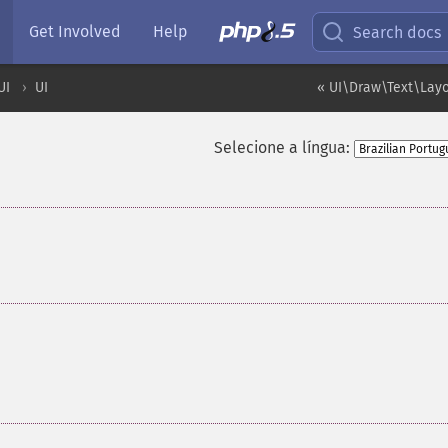
Get Involved
Help
Search docs
UI
UI
« UI\Draw\Text\Layo
Selecione a língua: