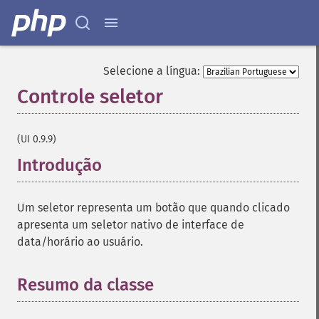
Selecione a língua:
Controle seletor
¶
(UI 0.9.9)
Introdução
¶
Um seletor representa um botão que quando clicado
apresenta um seletor nativo de interface de
data/horário ao usuário.
Resumo da classe
¶