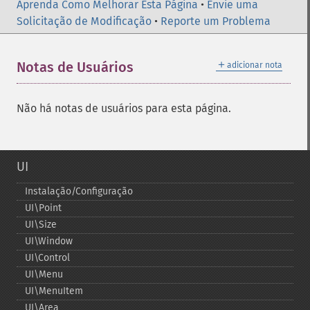
Aprenda Como Melhorar Esta Página
•
Envie uma
Solicitação de Modificação
•
Reporte um Problema
＋
Notas de Usuários
adicionar nota
Não há notas de usuários para esta página.
UI
Instalação/Configuração
UI\Point
UI\Size
UI\Window
UI\Control
UI\Menu
UI\MenuItem
UI\Area