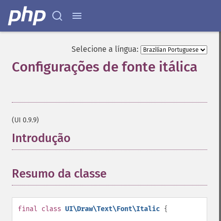
Selecione a língua:
Configurações de fonte itálica
¶
(UI 0.9.9)
Introdução
¶
Resumo da classe
¶
final
class
UI\Draw\Text\Font\Italic
{