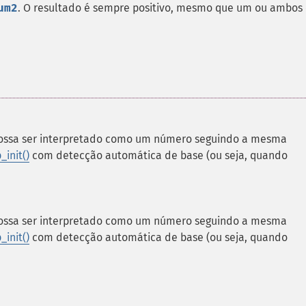
um2
. O resultado é sempre positivo, mesmo que um ou ambos 
ossa ser interpretado como um número seguindo a mesma
init()
com detecção automática de base (ou seja, quando
ossa ser interpretado como um número seguindo a mesma
init()
com detecção automática de base (ou seja, quando