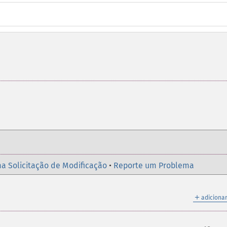
a Solicitação de Modificação
•
Reporte um Problema
＋
adicionar