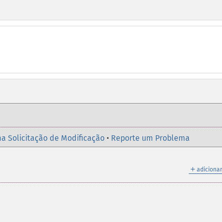
a Solicitação de Modificação
•
Reporte um Problema
＋
adicionar