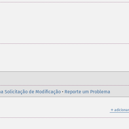
a Solicitação de Modificação
•
Reporte um Problema
＋
adicionar