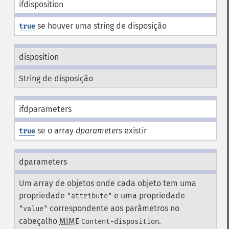
ifdisposition
se houver uma string de disposição
true
disposition
String de disposição
ifdparameters
se o array
dparameters
existir
true
dparameters
Um array de objetos onde cada objeto tem uma
propriedade
e uma propriedade
"attribute"
correspondente aos parâmetros no
"value"
cabeçalho
MIME
.
Content-disposition