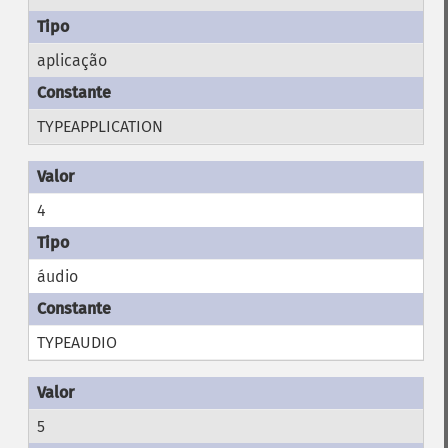
aplicação
TYPEAPPLICATION
4
áudio
TYPEAUDIO
5