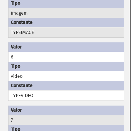
imagem
TYPEIMAGE
6
vídeo
TYPEVIDEO
7