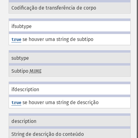
Codificação de transferência de corpo
ifsubtype
se houver uma string de subtipo
true
subtype
Subtipo
MIME
ifdescription
se houver uma string de descrição
true
description
String de descrição do conteúdo