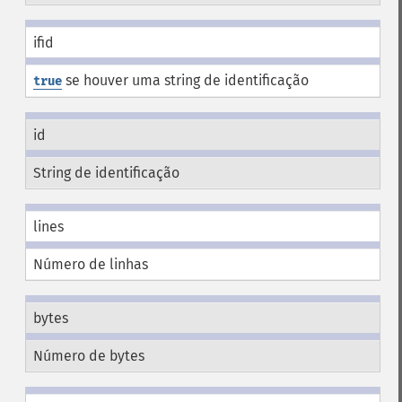
ifid
se houver uma string de identificação
true
id
String de identificação
lines
Número de linhas
bytes
Número de bytes