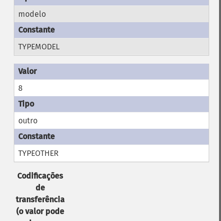
modelo
TYPEMODEL
8
outro
TYPEOTHER
Codificações
de
transferência
(o valor pode