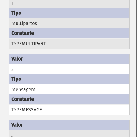
1
multipartes
TYPEMULTIPART
2
mensagem
TYPEMESSAGE
3