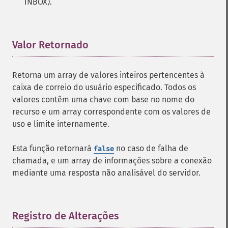
INBOX).
Valor Retornado
¶
Retorna um array de valores inteiros pertencentes à
caixa de correio do usuário especificado. Todos os
valores contêm uma chave com base no nome do
recurso e um array correspondente com os valores de
uso e limite internamente.
Esta função retornará
no caso de falha de
false
chamada, e um array de informações sobre a conexão
mediante uma resposta não analisável do servidor.
Registro de Alterações
¶