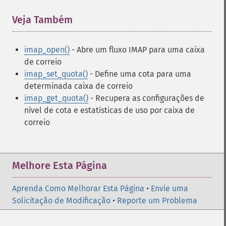
Veja Também
¶
imap_open()
- Abre um fluxo IMAP para uma caixa
de correio
imap_set_quota()
- Define uma cota para uma
determinada caixa de correio
imap_get_quota()
- Recupera as configurações de
nível de cota e estatísticas de uso por caixa de
correio
Melhore Esta Página
Aprenda Como Melhorar Esta Página
•
Envie uma
Solicitação de Modificação
•
Reporte um Problema