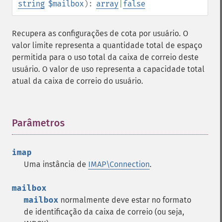
string
$mailbox
):
array
|
false
Recupera as configurações de cota por usuário. O
valor limite representa a quantidade total de espaço
permitida para o uso total da caixa de correio deste
usuário. O valor de uso representa a capacidade total
atual da caixa de correio do usuário.
Parâmetros
¶
imap
Uma instância de
IMAP\Connection
.
mailbox
mailbox
normalmente deve estar no formato
de identificação da caixa de correio (ou seja,